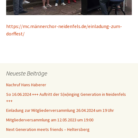
https://mc.männerchor-neidenfels.de/einladung-zum-
dorffest/
Neueste Beiträge
Nachruf Hans Haberer
So 16.06.2024 +++ Auftritt der S(w)inging Generation in Neidenfels
+++
Einladung zur Mitgliederversammlung 26.04.2024 um 19 Uhr
Mitgliederversammlung am 12.05.2023 um 19:00
Next Generation meets friends – Heltersberg