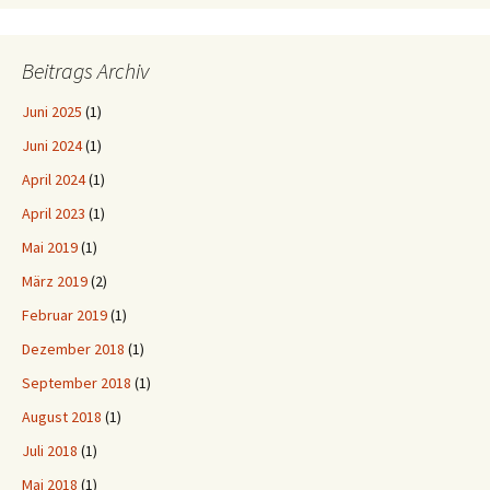
Beitrags Archiv
Juni 2025
(1)
Juni 2024
(1)
April 2024
(1)
April 2023
(1)
Mai 2019
(1)
März 2019
(2)
Februar 2019
(1)
Dezember 2018
(1)
September 2018
(1)
August 2018
(1)
Juli 2018
(1)
Mai 2018
(1)