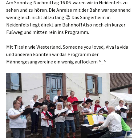
Am Sonntag Nachmittag 16.06. waren wir in Neidenfels zu
sehen und zu hören. Die Anreise mit der Bahn war spannend
wenngleich nicht allzu lang 😉 Das Sängerheim in
Neidenfels liegt direkt am Bahnhof! Also noch ein kurzer
Fußweg und mitten rein ins Programm.
Mit Titeln wie Westerland, Someone you loved, Viva la vida
und anderen konnten wir das Programm der
Männergesangvereine ein wenig auflockern ^_^