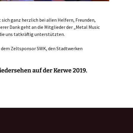
sich ganz herzlich bei allen Helfern, Freunden,
rer Dank geht an die Mitglieder der „Metal Music
ie uns tatkräftig unterstützten.
i dem Zeltsponsor SWK, den Stadtwerken
iedersehen auf der Kerwe 2019.