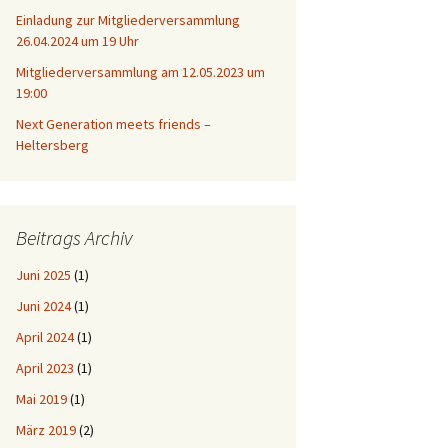
Einladung zur Mitgliederversammlung
26.04.2024 um 19 Uhr
Mitgliederversammlung am 12.05.2023 um
19:00
Next Generation meets friends –
Heltersberg
Beitrags Archiv
Juni 2025
(1)
Juni 2024
(1)
April 2024
(1)
April 2023
(1)
Mai 2019
(1)
März 2019
(2)