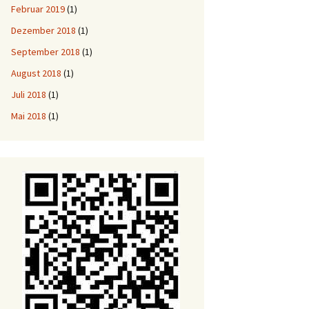
Februar 2019
(1)
Dezember 2018
(1)
September 2018
(1)
August 2018
(1)
Juli 2018
(1)
Mai 2018
(1)