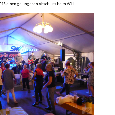
2018 einen gelungenen Abschluss beim VCH.