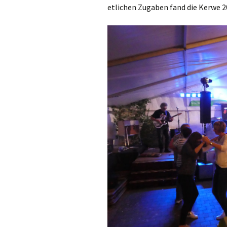
etlichen Zugaben fand die Kerwe 