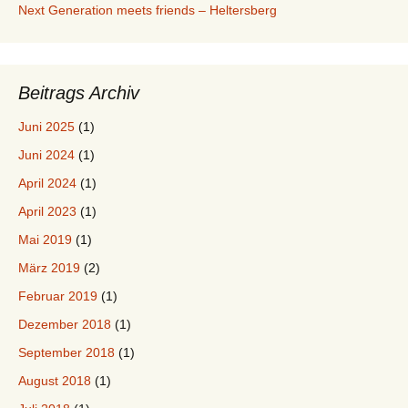
Next Generation meets friends – Heltersberg
Beitrags Archiv
Juni 2025
(1)
Juni 2024
(1)
April 2024
(1)
April 2023
(1)
Mai 2019
(1)
März 2019
(2)
Februar 2019
(1)
Dezember 2018
(1)
September 2018
(1)
August 2018
(1)