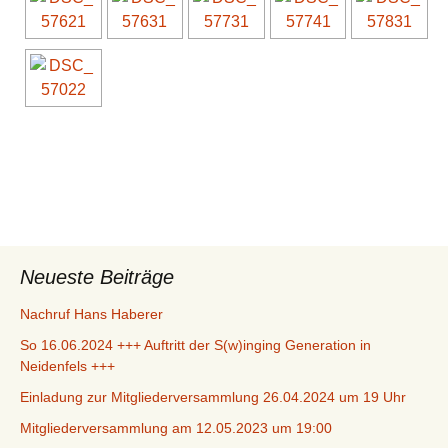
Neueste Beiträge
Nachruf Hans Haberer
So 16.06.2024 +++ Auftritt der S(w)inging Generation in
Neidenfels +++
Einladung zur Mitgliederversammlung 26.04.2024 um 19 Uhr
Mitgliederversammlung am 12.05.2023 um 19:00