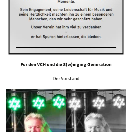
Für den VCH und die S(w)inging Generation
Der Vorstand