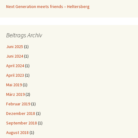
Next Generation meets friends – Heltersberg
Beitrags Archiv
Juni 2025
(1)
Juni 2024
(1)
April 2024
(1)
April 2023
(1)
Mai 2019
(1)
März 2019
(2)
Februar 2019
(1)
Dezember 2018
(1)
September 2018
(1)
August 2018
(1)