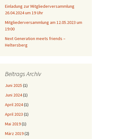
Einladung zur Mitgliederversammlung
26.04.2024 um 19 Uhr
Mitgliederversammlung am 12.05.2023 um
19:00
Next Generation meets friends –
Heltersberg
Beitrags Archiv
Juni 2025
(1)
Juni 2024
(1)
April 2024
(1)
April 2023
(1)
Mai 2019
(1)
März 2019
(2)