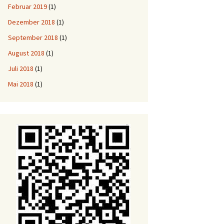
Februar 2019
(1)
Dezember 2018
(1)
September 2018
(1)
August 2018
(1)
Juli 2018
(1)
Mai 2018
(1)