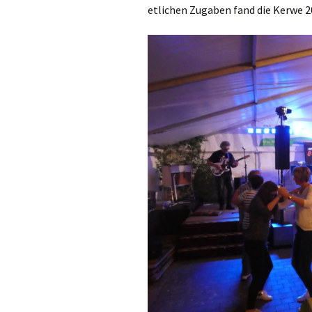
etlichen Zugaben fand die Kerwe 