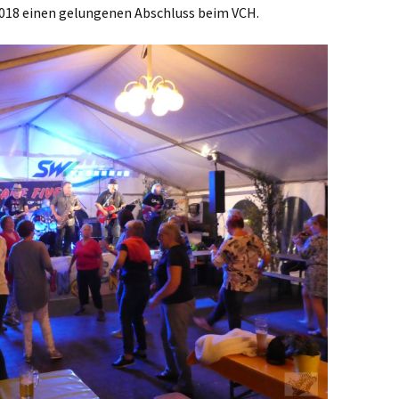
2018 einen gelungenen Abschluss beim VCH.