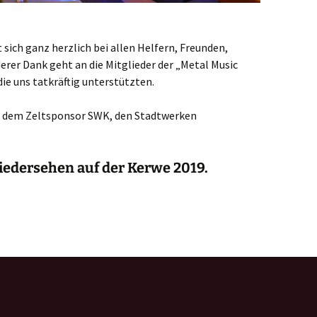
sich ganz herzlich bei allen Helfern, Freunden,
rer Dank geht an die Mitglieder der „Metal Music
ie uns tatkräftig unterstützten.
i dem Zeltsponsor SWK, den Stadtwerken
iedersehen auf der Kerwe 2019.