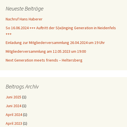
Neueste Beiträge
Nachruf Hans Haberer
So 16.06.2024 +++ Auftritt der S(w)inging Generation in Neidenfels
+++
Einladung zur Mitgliederversammlung 26.04.2024 um 19 Uhr
Mitgliederversammlung am 12.05.2023 um 19:00
Next Generation meets friends – Heltersberg
Beitrags Archiv
Juni 2025
(1)
Juni 2024
(1)
April 2024
(1)
April 2023
(1)