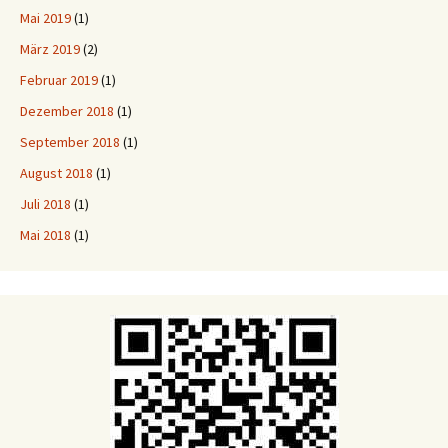
Mai 2019
(1)
März 2019
(2)
Februar 2019
(1)
Dezember 2018
(1)
September 2018
(1)
August 2018
(1)
Juli 2018
(1)
Mai 2018
(1)