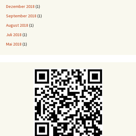
Dezember 2018
(1)
September 2018
(1)
August 2018
(1)
Juli 2018
(1)
Mai 2018
(1)