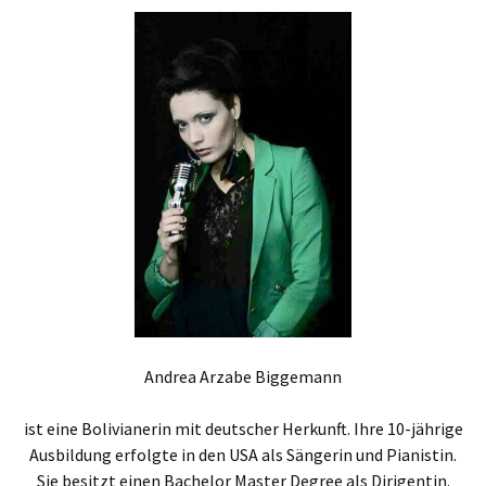
Andrea Arzabe Biggemann
ist eine Bolivianerin mit deutscher Herkunft. Ihre 10-jährige
Ausbildung erfolgte in den USA als Sängerin und Pianistin.
Sie besitzt einen Bachelor Master Degree als Dirigentin.