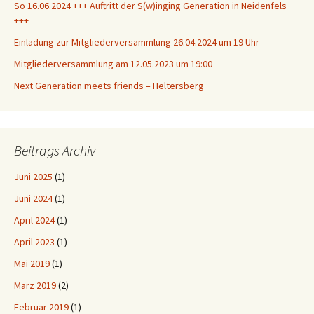
So 16.06.2024 +++ Auftritt der S(w)inging Generation in Neidenfels
+++
Einladung zur Mitgliederversammlung 26.04.2024 um 19 Uhr
Mitgliederversammlung am 12.05.2023 um 19:00
Next Generation meets friends – Heltersberg
Beitrags Archiv
Juni 2025
(1)
Juni 2024
(1)
April 2024
(1)
April 2023
(1)
Mai 2019
(1)
März 2019
(2)
Februar 2019
(1)