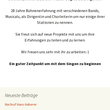
28 Jahre Bühnenerfahrung mit verschiedenen Bands,
Musicals, als Dirigentin und Chorleiterin um nur einige ihrer
Stationen zu nennen.
Sie freut sich auf neue Projekte mit uns um ihre
Erfahrungen zu teilen und zu lernen.
Wir freuen uns sehr mit ihr zu arbeiten:-)
Ein guter Zeitpunkt um mit dem Singen zu beginnen
Neueste Beiträge
Nachruf Hans Haberer