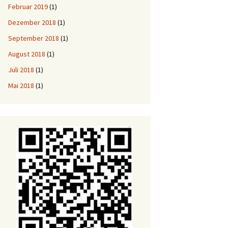
Februar 2019
(1)
Dezember 2018
(1)
September 2018
(1)
August 2018
(1)
Juli 2018
(1)
Mai 2018
(1)