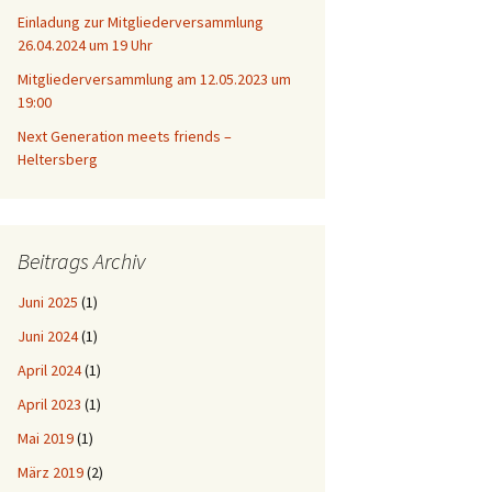
Einladung zur Mitgliederversammlung
26.04.2024 um 19 Uhr
Mitgliederversammlung am 12.05.2023 um
19:00
Next Generation meets friends –
Heltersberg
Beitrags Archiv
Juni 2025
(1)
Juni 2024
(1)
April 2024
(1)
April 2023
(1)
Mai 2019
(1)
März 2019
(2)