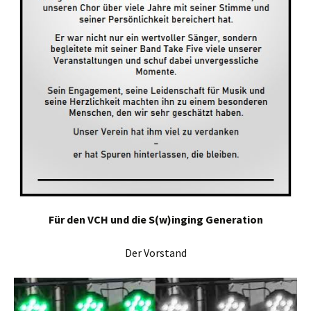
Für den VCH und die S(w)inging Generation
Der Vorstand