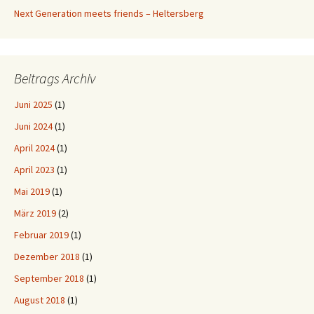
Next Generation meets friends – Heltersberg
Beitrags Archiv
Juni 2025
(1)
Juni 2024
(1)
April 2024
(1)
April 2023
(1)
Mai 2019
(1)
März 2019
(2)
Februar 2019
(1)
Dezember 2018
(1)
September 2018
(1)
August 2018
(1)