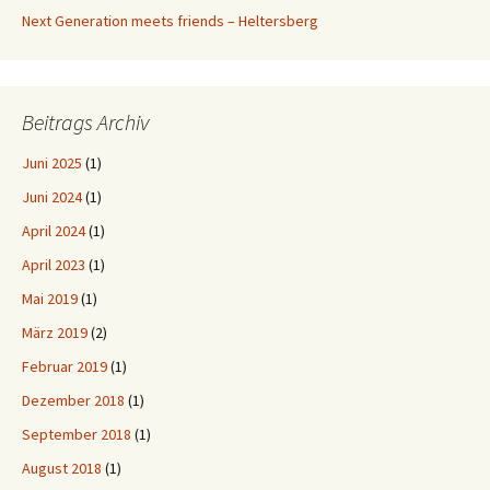
Next Generation meets friends – Heltersberg
Beitrags Archiv
Juni 2025
(1)
Juni 2024
(1)
April 2024
(1)
April 2023
(1)
Mai 2019
(1)
März 2019
(2)
Februar 2019
(1)
Dezember 2018
(1)
September 2018
(1)
August 2018
(1)