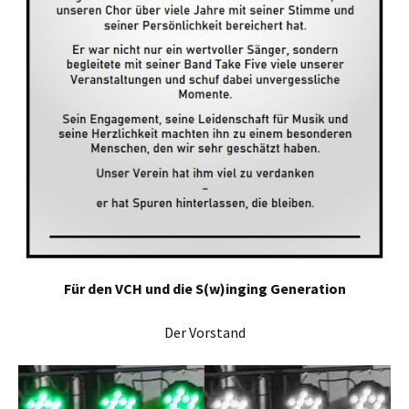
Für den VCH und die S(w)inging Generation
Der Vorstand