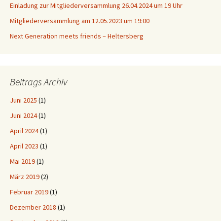
Einladung zur Mitgliederversammlung 26.04.2024 um 19 Uhr
Mitgliederversammlung am 12.05.2023 um 19:00
Next Generation meets friends – Heltersberg
Beitrags Archiv
Juni 2025
(1)
Juni 2024
(1)
April 2024
(1)
April 2023
(1)
Mai 2019
(1)
März 2019
(2)
Februar 2019
(1)
Dezember 2018
(1)