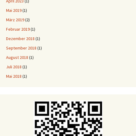
April 2023
(1)
Mai 2019
(1)
März 2019
(2)
Februar 2019
(1)
Dezember 2018
(1)
September 2018
(1)
August 2018
(1)
Juli 2018
(1)
Mai 2018
(1)