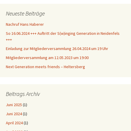
Neueste Beiträge
Nachruf Hans Haberer
So 16.06.2024 +++ Auftritt der S(w)inging Generation in Neidenfels
+++
Einladung zur Mitgliederversammlung 26.04.2024 um 19 Uhr
Mitgliederversammlung am 12.05.2023 um 19:00
Next Generation meets friends – Heltersberg
Beitrags Archiv
Juni 2025
(1)
Juni 2024
(1)
April 2024
(1)