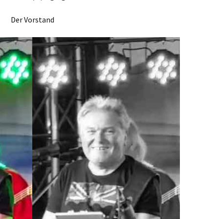
Der Vorstand