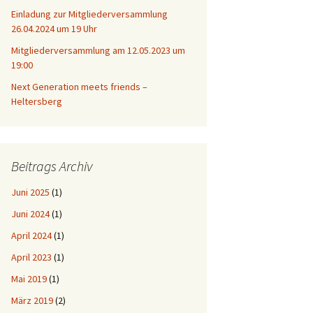
Einladung zur Mitgliederversammlung
26.04.2024 um 19 Uhr
Mitgliederversammlung am 12.05.2023 um
19:00
Next Generation meets friends –
Heltersberg
Beitrags Archiv
Juni 2025
(1)
Juni 2024
(1)
April 2024
(1)
April 2023
(1)
Mai 2019
(1)
März 2019
(2)