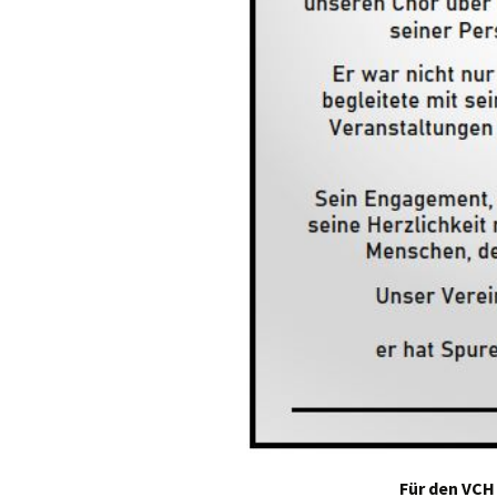
Für den VCH