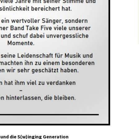
 und die S(w)inging Generation