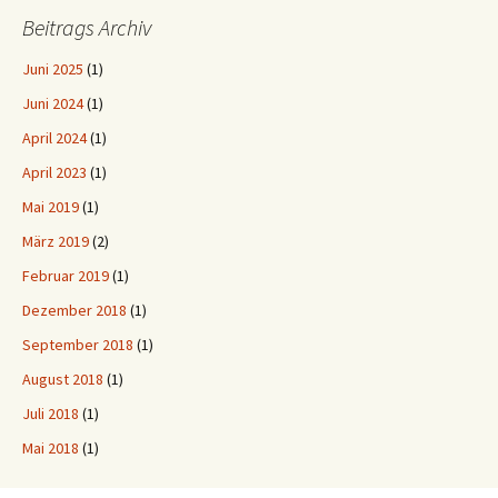
Beitrags Archiv
Juni 2025
(1)
Juni 2024
(1)
April 2024
(1)
April 2023
(1)
Mai 2019
(1)
März 2019
(2)
Februar 2019
(1)
Dezember 2018
(1)
September 2018
(1)
August 2018
(1)
Juli 2018
(1)
Mai 2018
(1)