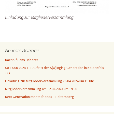
Einladung zur Mitgliederversammlung
Neueste Beiträge
Nachruf Hans Haberer
So 16.06.2024 +++ Auftritt der S(w)inging Generation in Neidenfels
+++
Einladung zur Mitgliederversammlung 26.04.2024 um 19 Uhr
Mitgliederversammlung am 12.05.2023 um 19:00
Next Generation meets friends – Heltersberg