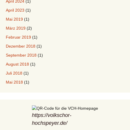
April 2024
(1)
April 2023
(1)
Mai 2019
(1)
März 2019
(2)
Februar 2019
(1)
Dezember 2018
(1)
September 2018
(1)
August 2018
(1)
Juli 2018
(1)
Mai 2018
(1)
https://volkschor-
hochspeyer.de/