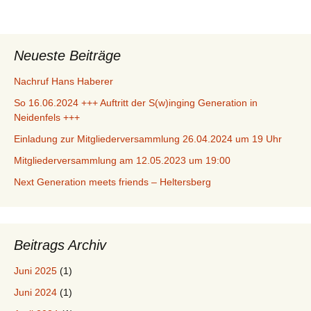
Neueste Beiträge
Nachruf Hans Haberer
So 16.06.2024 +++ Auftritt der S(w)inging Generation in
Neidenfels +++
Einladung zur Mitgliederversammlung 26.04.2024 um 19 Uhr
Mitgliederversammlung am 12.05.2023 um 19:00
Next Generation meets friends – Heltersberg
Beitrags Archiv
Juni 2025
(1)
Juni 2024
(1)