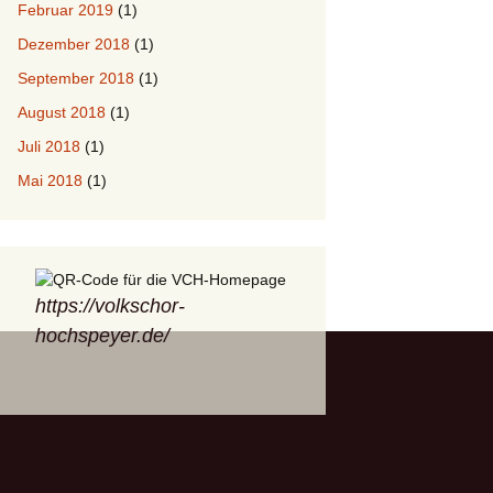
Februar 2019
(1)
Dezember 2018
(1)
September 2018
(1)
August 2018
(1)
Juli 2018
(1)
Mai 2018
(1)
https://volkschor-
hochspeyer.de/