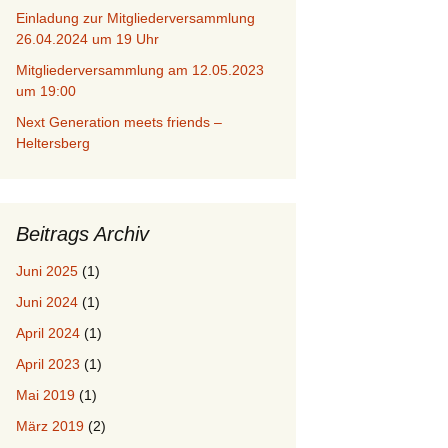
Einladung zur Mitgliederversammlung
26.04.2024 um 19 Uhr
Mitgliederversammlung am 12.05.2023
um 19:00
Next Generation meets friends –
Heltersberg
Beitrags Archiv
Juni 2025
(1)
Juni 2024
(1)
April 2024
(1)
April 2023
(1)
Mai 2019
(1)
März 2019
(2)