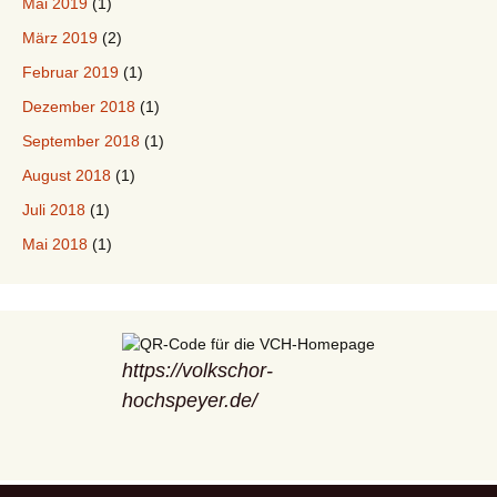
Mai 2019
(1)
März 2019
(2)
Februar 2019
(1)
Dezember 2018
(1)
September 2018
(1)
August 2018
(1)
Juli 2018
(1)
Mai 2018
(1)
https://volkschor-
hochspeyer.de/