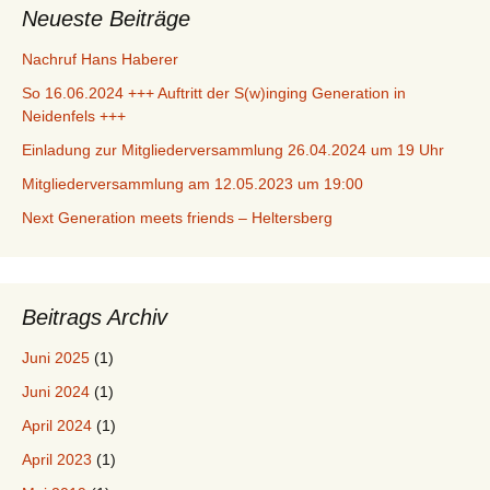
Neueste Beiträge
Nachruf Hans Haberer
So 16.06.2024 +++ Auftritt der S(w)inging Generation in
Neidenfels +++
Einladung zur Mitgliederversammlung 26.04.2024 um 19 Uhr
Mitgliederversammlung am 12.05.2023 um 19:00
Next Generation meets friends – Heltersberg
Beitrags Archiv
Juni 2025
(1)
Juni 2024
(1)
April 2024
(1)
April 2023
(1)