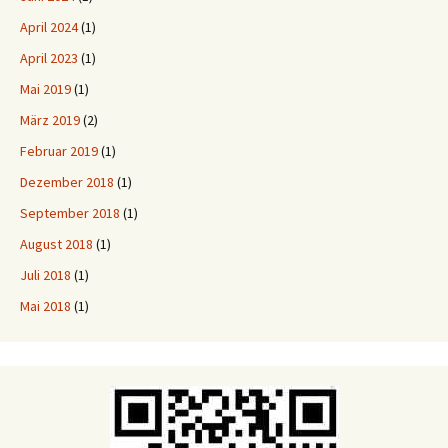
April 2024
(1)
April 2023
(1)
Mai 2019
(1)
März 2019
(2)
Februar 2019
(1)
Dezember 2018
(1)
September 2018
(1)
August 2018
(1)
Juli 2018
(1)
Mai 2018
(1)