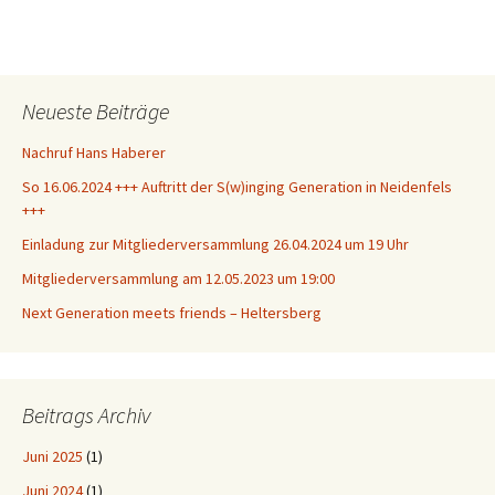
Neueste Beiträge
Nachruf Hans Haberer
So 16.06.2024 +++ Auftritt der S(w)inging Generation in Neidenfels
+++
Einladung zur Mitgliederversammlung 26.04.2024 um 19 Uhr
Mitgliederversammlung am 12.05.2023 um 19:00
Next Generation meets friends – Heltersberg
Beitrags Archiv
Juni 2025
(1)
Juni 2024
(1)