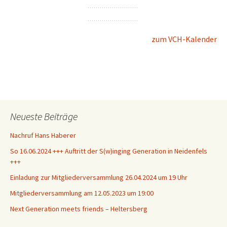
zum VCH-Kalender
Neueste Beiträge
Nachruf Hans Haberer
So 16.06.2024 +++ Auftritt der S(w)inging Generation in Neidenfels
+++
Einladung zur Mitgliederversammlung 26.04.2024 um 19 Uhr
Mitgliederversammlung am 12.05.2023 um 19:00
Next Generation meets friends – Heltersberg