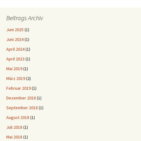
Beitrags Archiv
Juni 2025
(1)
Juni 2024
(1)
April 2024
(1)
April 2023
(1)
Mai 2019
(1)
März 2019
(2)
Februar 2019
(1)
Dezember 2018
(1)
September 2018
(1)
August 2018
(1)
Juli 2018
(1)
Mai 2018
(1)