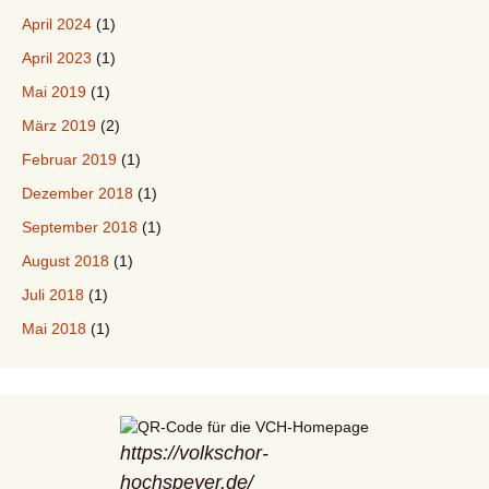
April 2024
(1)
April 2023
(1)
Mai 2019
(1)
März 2019
(2)
Februar 2019
(1)
Dezember 2018
(1)
September 2018
(1)
August 2018
(1)
Juli 2018
(1)
Mai 2018
(1)
https://volkschor-
hochspeyer.de/