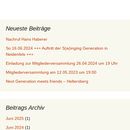
Neueste Beiträge
Nachruf Hans Haberer
So 16.06.2024 +++ Auftritt der S(w)inging Generation in
Neidenfels +++
Einladung zur Mitgliederversammlung 26.04.2024 um 19 Uhr
Mitgliederversammlung am 12.05.2023 um 19:00
Next Generation meets friends – Heltersberg
Beitrags Archiv
Juni 2025
(1)
Juni 2024
(1)